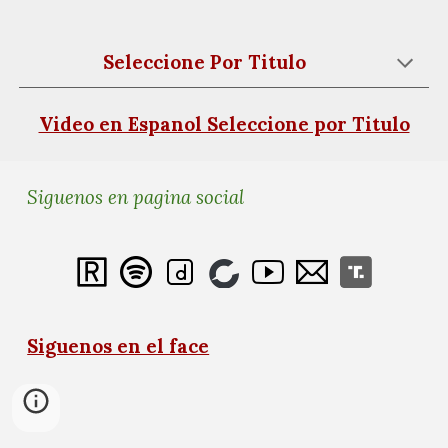
Seleccione Por Titulo
Video en Espanol Seleccione por Titulo
Siguenos en pagina social
Siguenos en el face